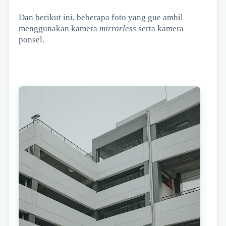
Dan berikut ini, beberapa foto yang gue ambil
menggunakan kamera
mirrorless
serta kamera
ponsel.