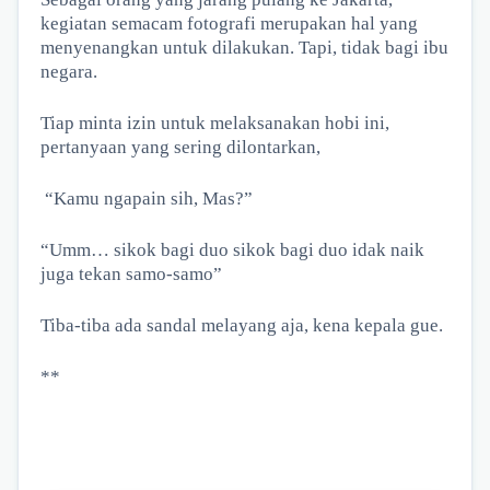
kegiatan semacam fotografi merupakan hal yang
menyenangkan untuk dilakukan. Tapi, tidak bagi ibu
negara.
Tiap minta izin untuk melaksanakan hobi ini,
pertanyaan yang sering dilontarkan,
“Kamu ngapain sih, Mas?”
“Umm… sikok bagi duo sikok bagi duo idak naik
juga tekan samo-samo”
Tiba-tiba ada sandal melayang aja, kena kepala gue.
**