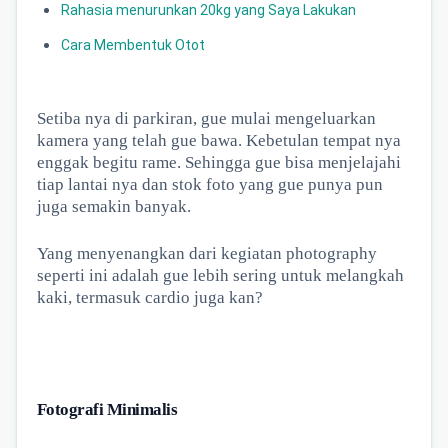
Rahasia menurunkan 20kg yang Saya Lakukan
Cara Membentuk Otot
Setiba nya di parkiran, gue mulai mengeluarkan
kamera yang telah gue bawa. Kebetulan tempat nya
enggak begitu rame. Sehingga gue bisa menjelajahi
tiap lantai nya dan stok foto yang gue punya pun
juga semakin banyak.
Yang menyenangkan dari kegiatan photography
seperti ini adalah gue lebih sering untuk melangkah
kaki, termasuk cardio juga kan?
Fotografi Minimalis