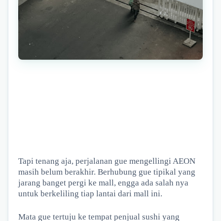
Tapi tenang aja, perjalanan gue mengellingi AEON
masih belum berakhir. Berhubung gue tipikal yang
jarang banget pergi ke mall, engga ada salah nya
untuk berkeliling tiap lantai dari mall ini.
Mata gue tertuju ke tempat penjual sushi yang