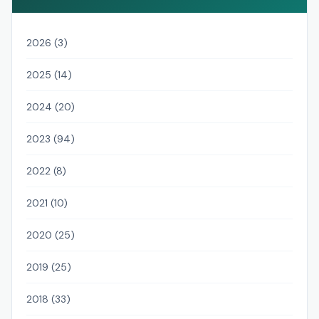
2026 (3)
2025 (14)
2024 (20)
2023 (94)
2022 (8)
2021 (10)
2020 (25)
2019 (25)
2018 (33)