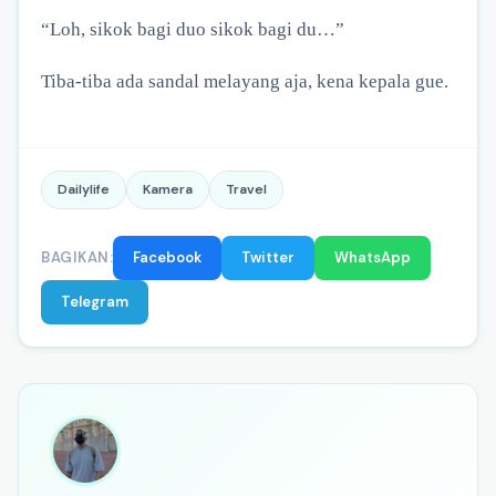
“Loh, sikok bagi duo sikok bagi du…”
Tiba-tiba ada sandal melayang aja, kena kepala gue.
Dailylife
Kamera
Travel
BAGIKAN:
Facebook
Twitter
WhatsApp
Telegram