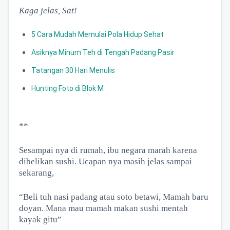
Kaga jelas, Sat!
5 Cara Mudah Memulai Pola Hidup Sehat
Asiknya Minum Teh di Tengah Padang Pasir
Tatangan 30 Hari Menulis
Hunting Foto di Blok M
**
Sesampai nya di rumah, ibu negara marah karena
dibelikan sushi. Ucapan nya masih jelas sampai
sekarang,
“Beli tuh nasi padang atau soto betawi, Mamah baru
doyan. Mana mau mamah makan sushi mentah
kayak gitu”