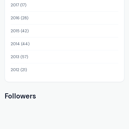
2017 (17)
2016 (28)
2015 (42)
2014 (44)
2013 (57)
2012 (21)
Followers