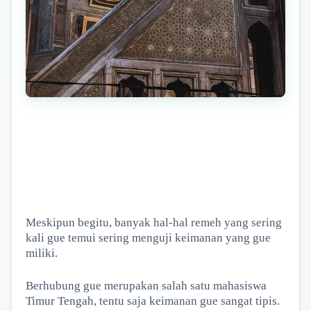
Meskipun begitu, banyak hal-hal remeh yang sering
kali gue temui sering menguji keimanan yang gue
miliki.
Berhubung gue merupakan salah satu mahasiswa
Timur Tengah, tentu saja keimanan gue sangat tipis.