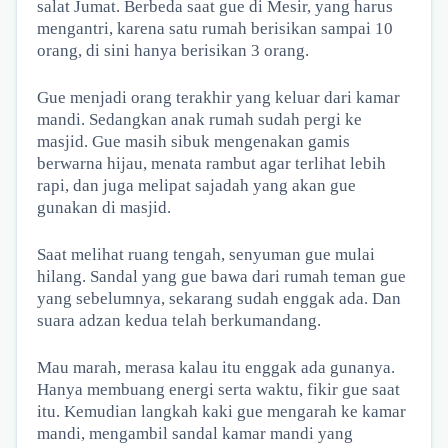
salat Jumat. Berbeda saat gue di Mesir, yang harus
mengantri, karena satu rumah berisikan sampai 10
orang, di sini hanya berisikan 3 orang.
Gue menjadi orang terakhir yang keluar dari kamar
mandi. Sedangkan anak rumah sudah pergi ke
masjid. Gue masih sibuk mengenakan gamis
berwarna hijau, menata rambut agar terlihat lebih
rapi, dan juga melipat sajadah yang akan gue
gunakan di masjid.
Saat melihat ruang tengah, senyuman gue mulai
hilang. Sandal yang gue bawa dari rumah teman gue
yang sebelumnya, sekarang sudah enggak ada. Dan
suara adzan kedua telah berkumandang.
Mau marah, merasa kalau itu enggak ada gunanya.
Hanya membuang energi serta waktu, fikir gue saat
itu. Kemudian langkah kaki gue mengarah ke kamar
mandi, mengambil sandal kamar mandi yang