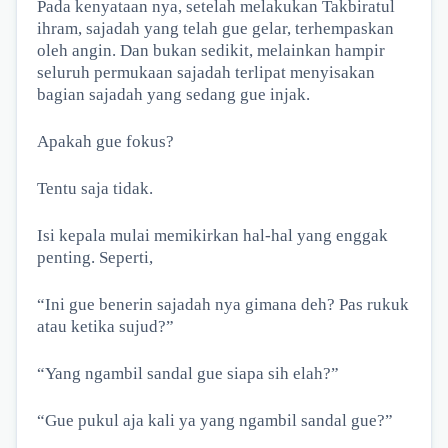
Pada kenyataan nya, setelah melakukan Takbiratul
ihram, sajadah yang telah gue gelar, terhempaskan
oleh angin. Dan bukan sedikit, melainkan hampir
seluruh permukaan sajadah terlipat menyisakan
bagian sajadah yang sedang gue injak.
Apakah gue fokus?
Tentu saja tidak.
Isi kepala mulai memikirkan hal-hal yang enggak
penting. Seperti,
“Ini gue benerin sajadah nya gimana deh? Pas rukuk
atau ketika sujud?”
“Yang ngambil sandal gue siapa sih elah?”
“Gue pukul aja kali ya yang ngambil sandal gue?”