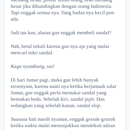
besar jika dibandingkan dengan orang Indonesia.
Tapi enggak semua nya. Yang badan nya kecil pun
ada.
Jadi tau kan, alasan gue enggak membeli sandal?
Nah, betul sekali karena gue nya aja yang malas
mencari toko sandal.
Kaga nyambung, sat!
Di hari Jumat pagi, muka gue lebih banyak
tersenyum, karena nanti nya ketika berjamaah salat
Jumat, gue enggak perlu memakai sandal yang
bentukan beda. Sebelah kiri, sandal jepit. Dan
sedangkan yang sebelah kanan, sandal
slop
.
Suasana hati masih nyaman, enggak grasak-grusuk
ketika waktu mulai menunjukkan mendekati adzan