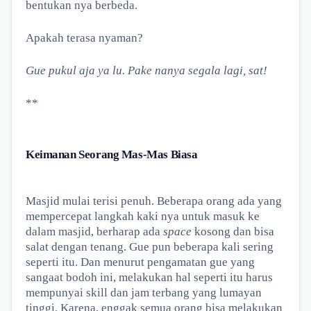
bentukan nya berbeda.
Apakah terasa nyaman?
Gue pukul aja ya lu. Pake nanya segala lagi, sat!
**
Keimanan Seorang Mas-Mas Biasa
Masjid mulai terisi penuh. Beberapa orang ada yang
mempercepat langkah kaki nya untuk masuk ke
dalam masjid, berharap ada
space
kosong dan bisa
salat dengan tenang. Gue pun beberapa kali sering
seperti itu. Dan menurut pengamatan gue yang
sangaat bodoh ini, melakukan hal seperti itu harus
mempunyai skill dan jam terbang yang lumayan
tinggi. Karena, enggak semua orang bisa melakukan