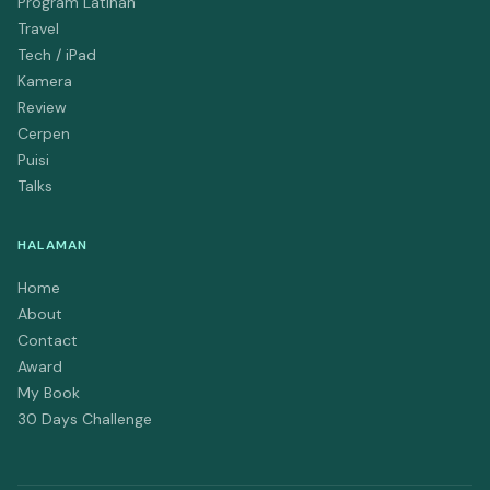
Program Latihan
Travel
Tech / iPad
Kamera
Review
Cerpen
Puisi
Talks
HALAMAN
Home
About
Contact
Award
My Book
30 Days Challenge