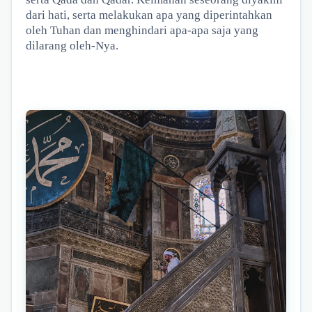
dari hati, serta melakukan apa yang diperintahkan
oleh Tuhan dan menghindari apa-apa saja yang
dilarang oleh-Nya.