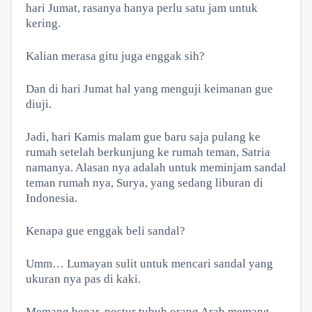
hari Jumat, rasanya hanya perlu satu jam untuk
kering.
Kalian merasa gitu juga enggak sih?
Dan di hari Jumat hal yang menguji keimanan gue
diuji.
Jadi, hari Kamis malam gue baru saja pulang ke
rumah setelah berkunjung ke rumah teman, Satria
namanya. Alasan nya adalah untuk meminjam sandal
teman rumah nya, Surya, yang sedang liburan di
Indonesia.
Kenapa gue enggak beli sandal?
Umm… Lumayan sulit untuk mencari sandal yang
ukuran nya pas di kaki.
Memang benar, postur tubuh orang Arab memang