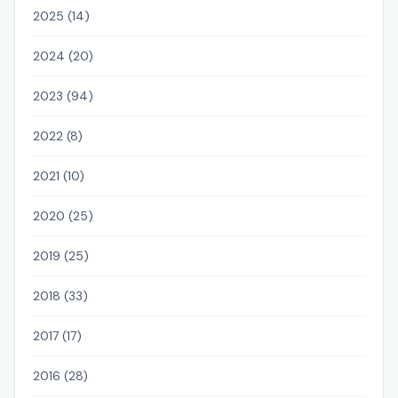
2025 (14)
2024 (20)
2023 (94)
2022 (8)
2021 (10)
2020 (25)
2019 (25)
2018 (33)
2017 (17)
2016 (28)