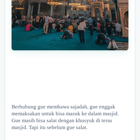
Berhubung gue membawa sajadah, gue enggak
memaksakan untuk bisa masuk ke dalam masjid.
Gue masih bisa salat dengan khusyuk di teras
masjid. Tapi itu sebelum gue salat.