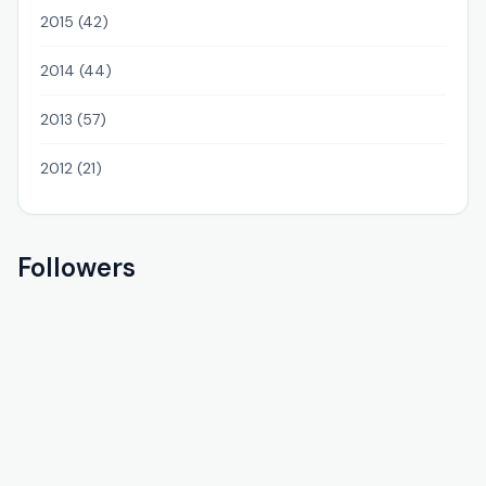
2015 (42)
2014 (44)
2013 (57)
2012 (21)
Followers