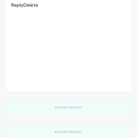
Reply
Delete
ADVERTISEMENT
ADVERTISEMENT