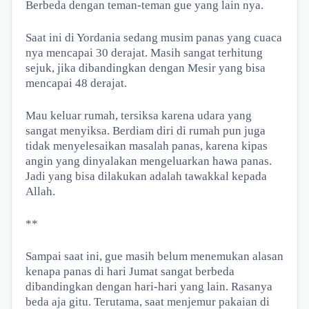
Berbeda dengan teman-teman gue yang lain nya.
Saat ini di Yordania sedang musim panas yang cuaca
nya mencapai 30 derajat. Masih sangat terhitung
sejuk, jika dibandingkan dengan Mesir yang bisa
mencapai 48 derajat.
Mau keluar rumah, tersiksa karena udara yang
sangat menyiksa. Berdiam diri di rumah pun juga
tidak menyelesaikan masalah panas, karena kipas
angin yang dinyalakan mengeluarkan hawa panas.
Jadi yang bisa dilakukan adalah tawakkal kepada
Allah.
**
Sampai saat ini, gue masih belum menemukan alasan
kenapa panas di hari Jumat sangat berbeda
dibandingkan dengan hari-hari yang lain. Rasanya
beda aja gitu. Terutama, saat menjemur pakaian di