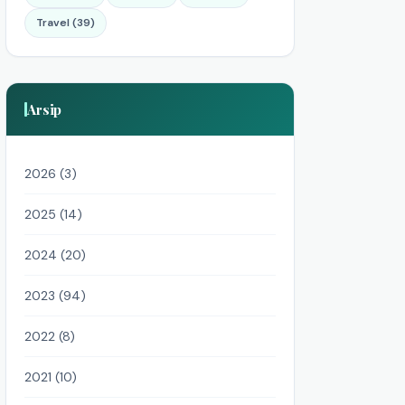
Travel (39)
Arsip
2026 (3)
2025 (14)
2024 (20)
2023 (94)
2022 (8)
2021 (10)