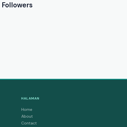
Followers
HALAMAN
Home
About
Contact