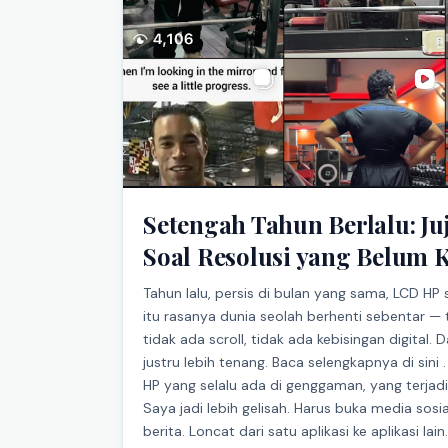
Setengah Tahun Berlalu: Ju
Soal Resolusi yang Belum K
Tahun lalu, persis di bulan yang sama, LCD HP
itu rasanya dunia seolah berhenti sebentar — t
tidak ada scroll, tidak ada kebisingan digital
justru lebih tenang. Baca selengkapnya di sini
HP yang selalu ada di genggaman, yang terjadi
Saya jadi lebih gelisah. Harus buka media sosia
berita. Loncat dari satu aplikasi ke aplikasi la