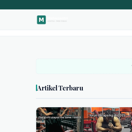
Mahasantri.
Artikel Terbaru