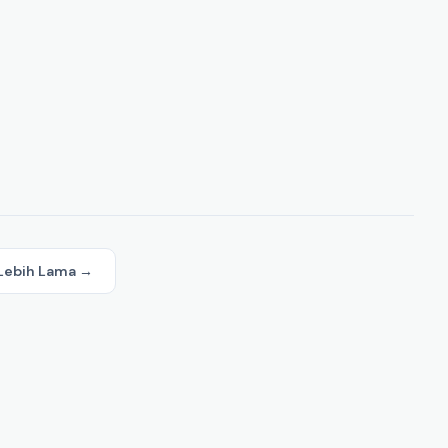
Lebih Lama →