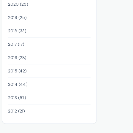
2020 (25)
2019 (25)
2018 (33)
2017 (17)
2016 (28)
2015 (42)
2014 (44)
2013 (57)
2012 (21)