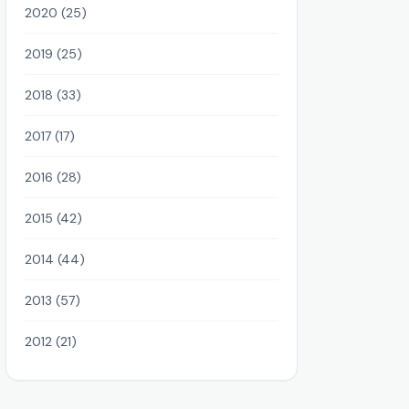
2020 (25)
2019 (25)
2018 (33)
2017 (17)
2016 (28)
2015 (42)
2014 (44)
2013 (57)
2012 (21)