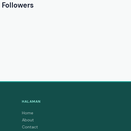
Followers
HALAMAN
Home
About
Contact