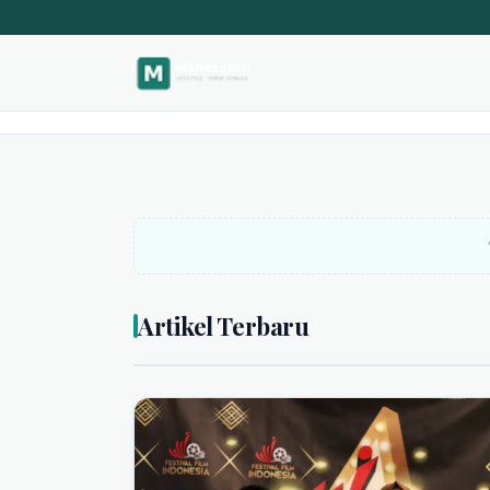
Mahasantri.
Artikel Terbaru