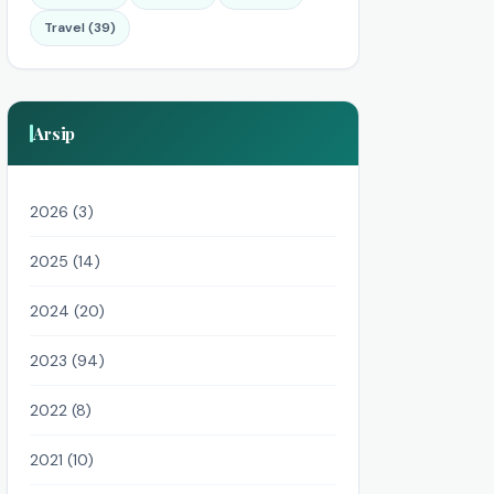
Travel (39)
Arsip
2026 (3)
2025 (14)
2024 (20)
2023 (94)
2022 (8)
2021 (10)