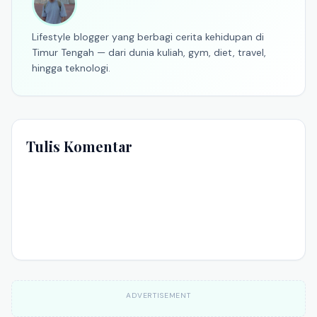
Lifestyle blogger yang berbagi cerita kehidupan di
Timur Tengah — dari dunia kuliah, gym, diet, travel,
hingga teknologi.
Tulis Komentar
ADVERTISEMENT