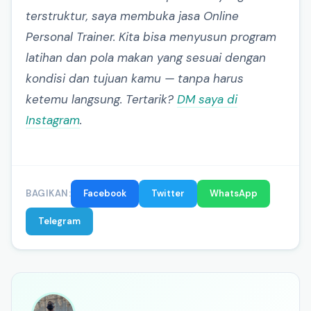
terstruktur, saya membuka jasa Online
Personal Trainer. Kita bisa menyusun program
latihan dan pola makan yang sesuai dengan
kondisi dan tujuan kamu — tanpa harus
ketemu langsung. Tertarik?
DM saya di
Instagram
.
BAGIKAN:
Facebook
Twitter
WhatsApp
Telegram