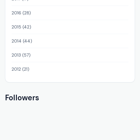
2016 (28)
2015 (42)
2014 (44)
2013 (57)
2012 (21)
Followers