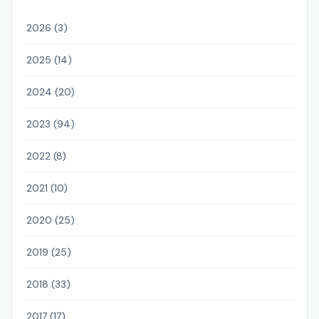
2026 (3)
2025 (14)
2024 (20)
2023 (94)
2022 (8)
2021 (10)
2020 (25)
2019 (25)
2018 (33)
2017 (17)