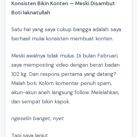
Konsisten Bikin Konten — Meski Disambut
Boti laknatullah
Satu hal yang saya cukup bangga adalah: saya
berhasil mulai konsisten membuat konten.
Meski awalnya tidak mulus. Di bulan Februari,
saya memposting video dengan berat badan
102 kg. Dan respons pertama yang datang?
Malah boti. Kolom komentar penuh spam,
akun-akun aneh langsung follow. Melelahkan,
dan sempat bikin kapok.
ngeselin banget, nyet
Tapi saya lanjut.