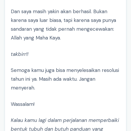
Dan saya masih yakin akan berhasil. Bukan
karena saya luar biasa, tapi karena saya punya
sandaran yang tidak pernah mengecewakan:
Allah yang Maha Kaya.
takbirr!!
Semoga kamu juga bisa menyelesaikan resolusi
tahun ini ya. Masih ada waktu. Jangan
menyerah.
Wassalam!
Kalau kamu lagi dalam perjalanan memperbaiki
bentuk tubuh dan butuh panduan yang