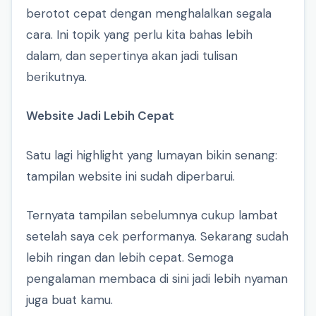
berotot cepat dengan menghalalkan segala
cara. Ini topik yang perlu kita bahas lebih
dalam, dan sepertinya akan jadi tulisan
berikutnya.
Website Jadi Lebih Cepat
Satu lagi highlight yang lumayan bikin senang:
tampilan website ini sudah diperbarui.
Ternyata tampilan sebelumnya cukup lambat
setelah saya cek performanya. Sekarang sudah
lebih ringan dan lebih cepat. Semoga
pengalaman membaca di sini jadi lebih nyaman
juga buat kamu.