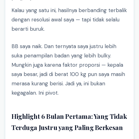
Kalau yang satu ini, hasilnya berbanding terbalik
dengan resolusi awal saya — tapi tidak selalu
berarti buruk.
BB saya naik. Dan ternyata saya justru lebih
suka penampilan badan yang lebih bulky.
Mungkin juga karena faktor proporsi — kepala
saya besar, jadi di berat 100 kg pun saya masih
merasa kurang berisi. Jadi ya, ini bukan
kegagalan. Ini pivot.
Highlight 6 Bulan Pertama: Yang Tidak
Terduga Justru yang Paling Berkesan