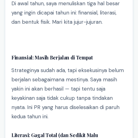
Di awal tahun, saya menuliskan tiga hal besar
yang ingin dicapai tahun ini: finansial, literasi,
dan bentuk fisik. Mari kita jujur-jujuran.
Finansial: Masih Berjalan di Tempat
Strateginya sudah ada, tapi eksekusinya belum
berjalan sebagaimana mestinya. Saya masih
yakin ini akan berhasil — tapi tentu saja
keyakinan saja tidak cukup tanpa tindakan
nyata. Ini PR yang harus diselesaikan di paruh
kedua tahun ini.
Literasi: Gagal Total (dan Sedikit Malu