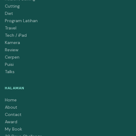
Cutting
Diet
Program Latihan
Travel
Tech / iPad
Kamera
Review
Cerpen
Puisi
Talks
HALAMAN
Home
About
Contact
Award
My Book