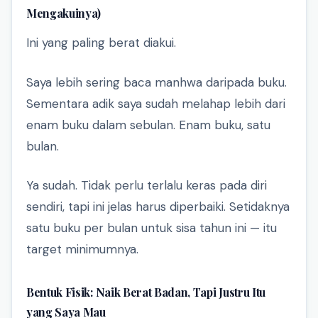
Mengakuinya)
Ini yang paling berat diakui.
Saya lebih sering baca manhwa daripada buku.
Sementara adik saya sudah melahap lebih dari
enam buku dalam sebulan. Enam buku, satu
bulan.
Ya sudah. Tidak perlu terlalu keras pada diri
sendiri, tapi ini jelas harus diperbaiki. Setidaknya
satu buku per bulan untuk sisa tahun ini — itu
target minimumnya.
Bentuk Fisik: Naik Berat Badan, Tapi Justru Itu
yang Saya Mau