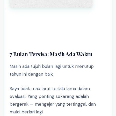
7 Bulan Tersisa: Masih Ada Waktu
Masih ada tujuh bulan lagi untuk menutup
tahun ini dengan baik.
Saya tidak mau larut terlalu lama dalam
evaluasi. Yang penting sekarang adalah
bergerak — mengejar yang tertinggal, dan
mulai berlari lagi.