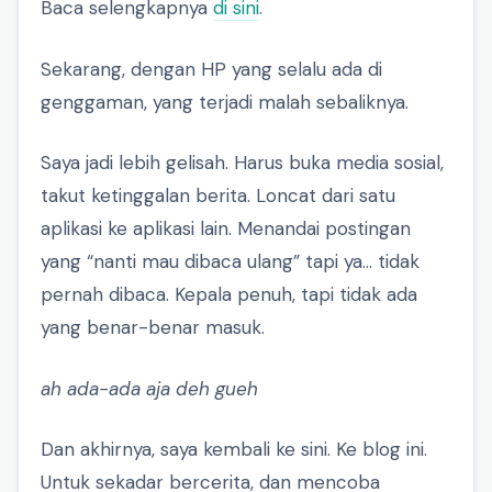
Baca selengkapnya
di sini
.
Sekarang, dengan HP yang selalu ada di
genggaman, yang terjadi malah sebaliknya.
Saya jadi lebih gelisah. Harus buka media sosial,
takut ketinggalan berita. Loncat dari satu
aplikasi ke aplikasi lain. Menandai postingan
yang “nanti mau dibaca ulang” tapi ya… tidak
pernah dibaca. Kepala penuh, tapi tidak ada
yang benar-benar masuk.
ah ada-ada aja deh gueh
Dan akhirnya, saya kembali ke sini. Ke blog ini.
Untuk sekadar bercerita, dan mencoba