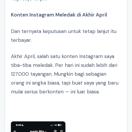
Konten Instagram Meledak di Akhir April
Dan ternyata keputusan untuk tetap lanjut itu
terbayar.
Akhir April, salah satu konten Instagram saya
tiba-tiba meledak. Per hari ini sudah lebih dari
127.000 tayangan. Mungkin bagi sebagian
orang ini angka biasa, tapi buat saya yang baru
mulai serius berkonten — ini luar biasa.