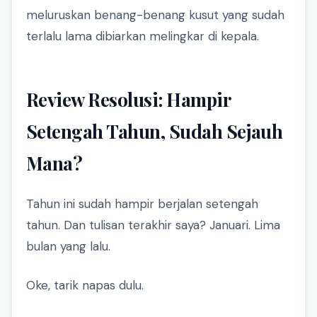
meluruskan benang-benang kusut yang sudah
terlalu lama dibiarkan melingkar di kepala.
Review Resolusi: Hampir
Setengah Tahun, Sudah Sejauh
Mana?
Tahun ini sudah hampir berjalan setengah
tahun. Dan tulisan terakhir saya? Januari. Lima
bulan yang lalu.
Oke, tarik napas dulu.