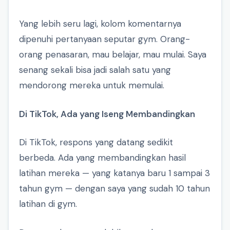
Yang lebih seru lagi, kolom komentarnya
dipenuhi pertanyaan seputar gym. Orang-
orang penasaran, mau belajar, mau mulai. Saya
senang sekali bisa jadi salah satu yang
mendorong mereka untuk memulai.
Di TikTok, Ada yang Iseng Membandingkan
Di TikTok, respons yang datang sedikit
berbeda. Ada yang membandingkan hasil
latihan mereka — yang katanya baru 1 sampai 3
tahun gym — dengan saya yang sudah 10 tahun
latihan di gym.