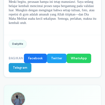
Meski begitu, perasaan hampa ini tetap manusiawi. Saya sedang
belajar kembali mencintai proses tanpa bergantung pada validasi
luar. Mungkin dengan mengingat bahwa setiap tulisan, foto, atau
repetisi di gym adalah amanah yang Allah titipkan—dan Dia
Maha Melihat usaha kecil sekalipun. Semoga, perlahan, makna itu
kembali utuh.
Dailylife
BAGIKAN:
Facebook
Twitter
WhatsApp
Telegram