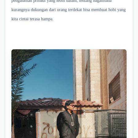
pengalaman pribadi yang lebih dalam, tentang bagaimana
kurangnya dukungan dari orang terdekat bisa membuat hobi yang
kita cintai terasa hampa.