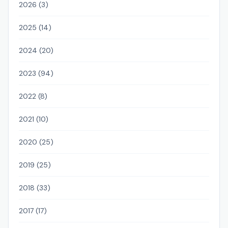
2026 (3)
2025 (14)
2024 (20)
2023 (94)
2022 (8)
2021 (10)
2020 (25)
2019 (25)
2018 (33)
2017 (17)