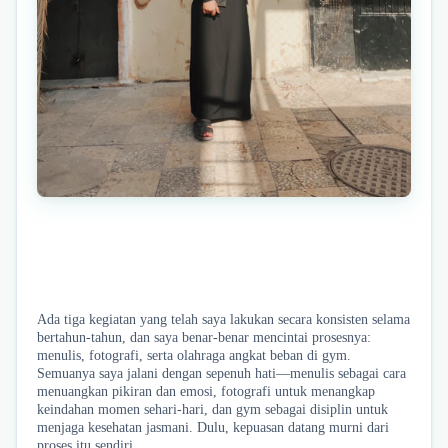
Ada tiga kegiatan yang telah saya lakukan secara konsisten selama
bertahun-tahun, dan saya benar-benar mencintai prosesnya:
menulis, fotografi, serta olahraga angkat beban di gym.
Semuanya saya jalani dengan sepenuh hati—menulis sebagai cara
menuangkan pikiran dan emosi, fotografi untuk menangkap
keindahan momen sehari-hari, dan gym sebagai disiplin untuk
menjaga kesehatan jasmani. Dulu, kepuasan datang murni dari
proses itu sendiri.