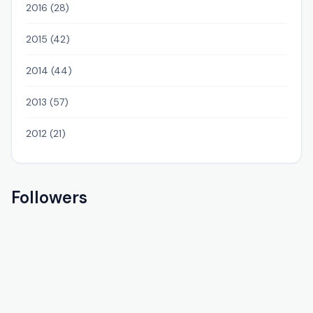
2016 (28)
2015 (42)
2014 (44)
2013 (57)
2012 (21)
Followers