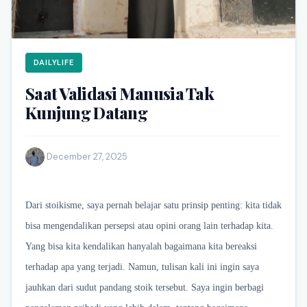
DAILYLIFE
Saat Validasi Manusia Tak
Kunjung Datang
·
December 27, 2025
Dari stoikisme, saya pernah belajar satu prinsip penting: kita tidak
bisa mengendalikan persepsi atau opini orang lain terhadap kita.
Yang bisa kita kendalikan hanyalah bagaimana kita bereaksi
terhadap apa yang terjadi. Namun, tulisan kali ini ingin saya
jauhkan dari sudut pandang stoik tersebut. Saya ingin berbagi