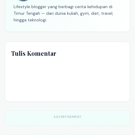
Lifestyle blogger yang berbagi cerita kehidupan di
Timur Tengah — dari dunia kuliah, gym, diet, travel,
hingga teknologi.
Tulis Komentar
ADVERTISEMENT