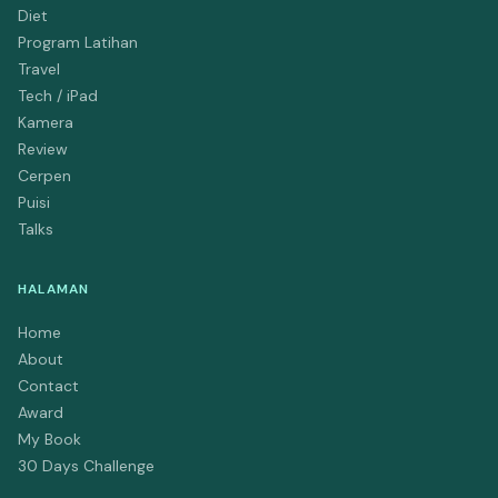
Diet
Program Latihan
Travel
Tech / iPad
Kamera
Review
Cerpen
Puisi
Talks
HALAMAN
Home
About
Contact
Award
My Book
30 Days Challenge