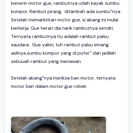
benerin motor gue, rambutnya udah kayak sumbu
kompor. Rambut pirang,
ditambah ada sumbu”nya.
Setelah memarkirkan motor gue, si abang ini mulai
berkerja. Gue heran dia narik rambutnya sendiri.
Ternyata rambutnya itu adalah rambut palsu
saudara.
Gue yakin, tuh rambut palsu emang
aslinya sumbu kompor yang di puter” dan jadilah
sebuuah rambut yang menawan.
Setelah abang”nya meriksa ban motor, ternyata
motor ban dalam motor gue robek.