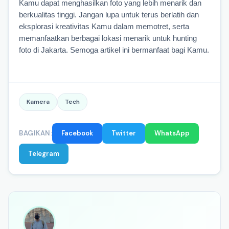
Kamu dapat menghasilkan foto yang lebih menarik dan 
berkualitas tinggi. Jangan lupa untuk terus berlatih dan 
eksplorasi kreativitas Kamu dalam memotret, serta 
memanfaatkan berbagai lokasi menarik untuk hunting 
foto di Jakarta. Semoga artikel ini bermanfaat bagi Kamu.
Kamera
Tech
BAGIKAN:
Facebook
Twitter
WhatsApp
Telegram