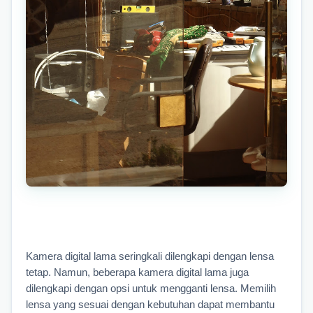
Kamera digital lama seringkali dilengkapi dengan lensa 
tetap. Namun, beberapa kamera digital lama juga 
dilengkapi dengan opsi untuk mengganti lensa. Memilih 
lensa yang sesuai dengan kebutuhan dapat membantu 