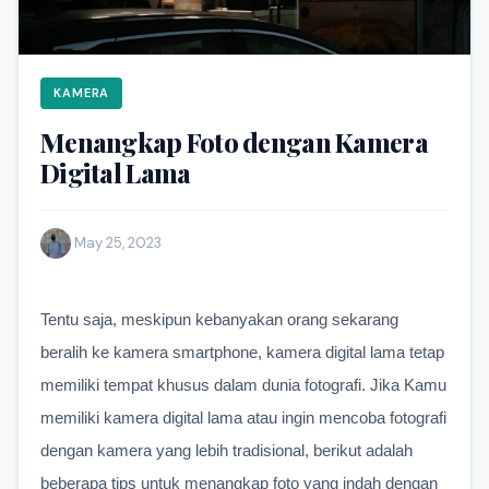
KAMERA
Menangkap Foto dengan Kamera
Digital Lama
·
May 25, 2023
Tentu saja, meskipun kebanyakan orang sekarang 
beralih ke kamera smartphone, kamera digital lama tetap 
memiliki tempat khusus dalam dunia fotografi. Jika Kamu 
memiliki kamera digital lama atau ingin mencoba fotografi 
dengan kamera yang lebih tradisional, berikut adalah 
beberapa tips untuk menangkap foto yang indah dengan 