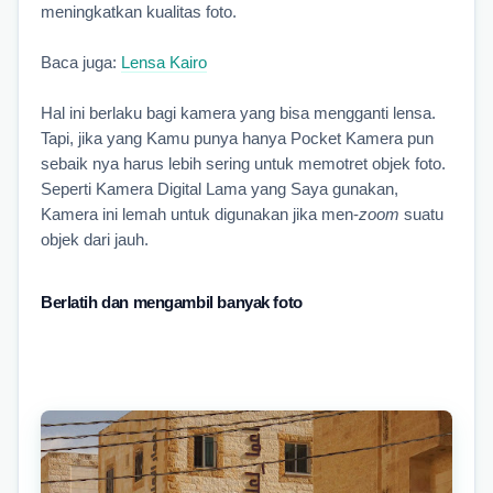
meningkatkan kualitas foto.
Baca juga: 
Lensa Kairo
Hal ini berlaku bagi kamera yang bisa mengganti lensa. 
Tapi, jika yang Kamu punya hanya Pocket Kamera pun 
sebaik nya harus lebih sering untuk memotret objek foto. 
Seperti Kamera Digital Lama yang Saya gunakan, 
Kamera ini lemah untuk digunakan jika men-
zoom
 suatu 
objek dari jauh.
Berlatih dan mengambil banyak foto