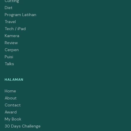
Cutting
Diet
Program Latihan
Travel
Tech / iPad
Kamera
Review
Cerpen
Puisi
Talks
HALAMAN
Home
About
Contact
Award
My Book
30 Days Challenge