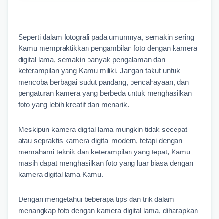
Seperti dalam fotografi pada umumnya, semakin sering 
Kamu mempraktikkan pengambilan foto dengan kamera 
digital lama, semakin banyak pengalaman dan 
keterampilan yang Kamu miliki. Jangan takut untuk 
mencoba berbagai sudut pandang, pencahayaan, dan 
pengaturan kamera yang berbeda untuk menghasilkan 
foto yang lebih kreatif dan menarik.
Meskipun kamera digital lama mungkin tidak secepat 
atau sepraktis kamera digital modern, tetapi dengan 
memahami teknik dan keterampilan yang tepat, Kamu 
masih dapat menghasilkan foto yang luar biasa dengan 
kamera digital lama Kamu.
Dengan mengetahui beberapa tips dan trik dalam 
menangkap foto dengan kamera digital lama, diharapkan 