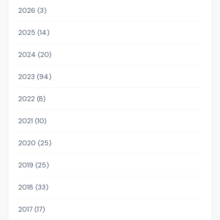
2026 (3)
2025 (14)
2024 (20)
2023 (94)
2022 (8)
2021 (10)
2020 (25)
2019 (25)
2018 (33)
2017 (17)