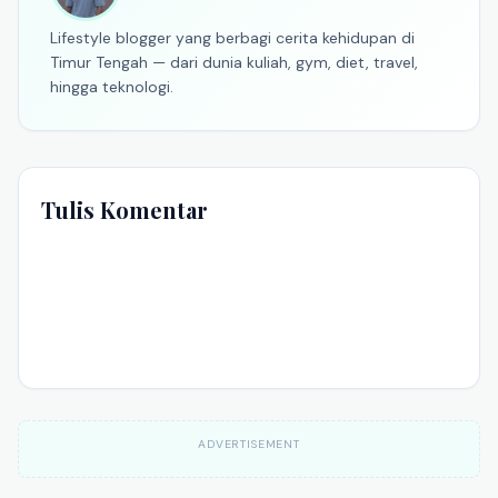
Lifestyle blogger yang berbagi cerita kehidupan di
Timur Tengah — dari dunia kuliah, gym, diet, travel,
hingga teknologi.
Tulis Komentar
ADVERTISEMENT