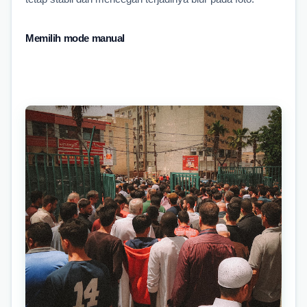
Memilih mode manual