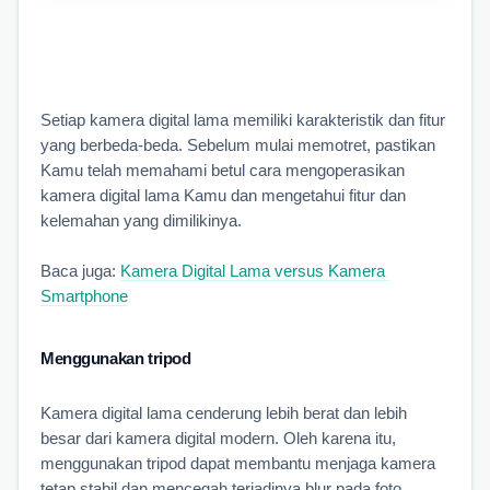
Setiap kamera digital lama memiliki karakteristik dan fitur 
yang berbeda-beda. Sebelum mulai memotret, pastikan 
Kamu telah memahami betul cara mengoperasikan 
kamera digital lama Kamu dan mengetahui fitur dan 
kelemahan yang dimilikinya.
Baca juga: 
Kamera Digital Lama versus Kamera 
Smartphone
Menggunakan tripod
Kamera digital lama cenderung lebih berat dan lebih 
besar dari kamera digital modern. Oleh karena itu, 
menggunakan tripod dapat membantu menjaga kamera 
tetap stabil dan mencegah terjadinya blur pada foto.