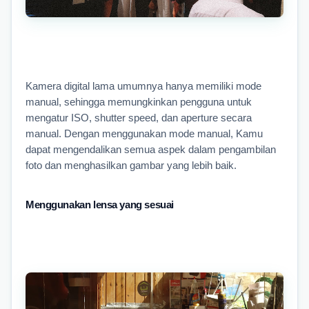
Kamera digital lama umumnya hanya memiliki mode 
manual, sehingga memungkinkan pengguna untuk 
mengatur ISO, shutter speed, dan aperture secara 
manual. Dengan menggunakan mode manual, Kamu 
dapat mengendalikan semua aspek dalam pengambilan 
foto dan menghasilkan gambar yang lebih baik.
Menggunakan lensa yang sesuai