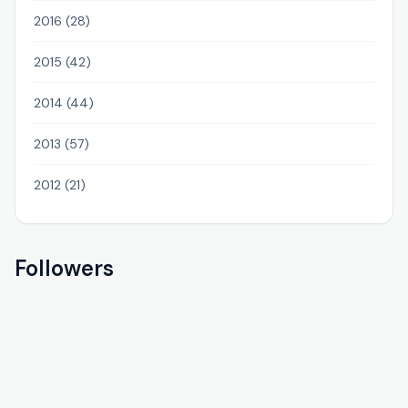
2016 (28)
2015 (42)
2014 (44)
2013 (57)
2012 (21)
Followers