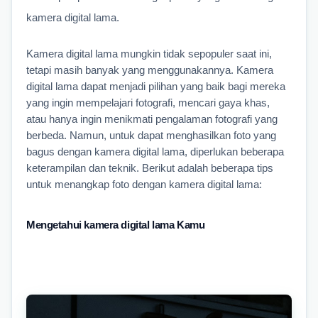
kamera digital lama.
Kamera digital lama mungkin tidak sepopuler saat ini, 
tetapi masih banyak yang menggunakannya. Kamera 
digital lama dapat menjadi pilihan yang baik bagi mereka 
yang ingin mempelajari fotografi, mencari gaya khas, 
atau hanya ingin menikmati pengalaman fotografi yang 
berbeda. Namun, untuk dapat menghasilkan foto yang 
bagus dengan kamera digital lama, diperlukan beberapa 
keterampilan dan teknik. Berikut adalah beberapa tips 
untuk menangkap foto dengan kamera digital lama:
Mengetahui kamera digital lama Kamu