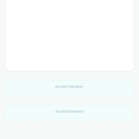
ADVERTISEMENT
ADVERTISEMENT