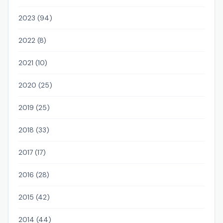
2023 (94)
2022 (8)
2021 (10)
2020 (25)
2019 (25)
2018 (33)
2017 (17)
2016 (28)
2015 (42)
2014 (44)