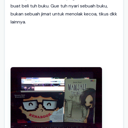
buat beli tuh buku. Gue tuh nyari sebuah buku,
bukan sebuah jimat untuk menolak kecoa, tikus dkk
lainnya.