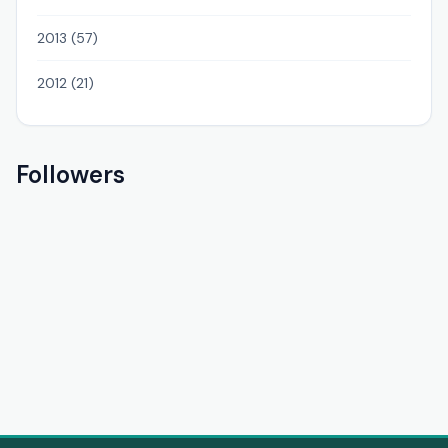
2013 (57)
2012 (21)
Followers