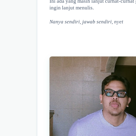
Ini ada yang masih lanjut curhat-curhat
ingin lanjut menulis.
Nanya sendiri, jawab sendiri, nyet