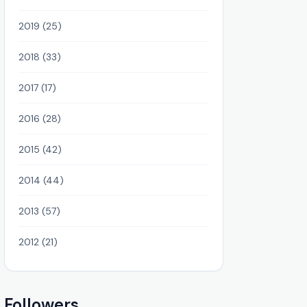
2019 (25)
2018 (33)
2017 (17)
2016 (28)
2015 (42)
2014 (44)
2013 (57)
2012 (21)
Followers