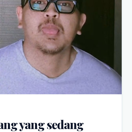
ang yang sedang