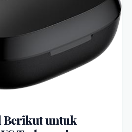
l Berikut untuk