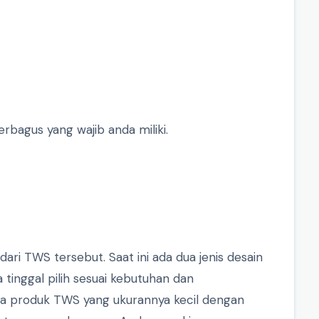
rbagus yang wajib anda miliki.
ari TWS tersebut. Saat ini ada dua jenis desain
 tinggal pilih sesuai kebutuhan dan
la produk TWS yang ukurannya kecil dengan