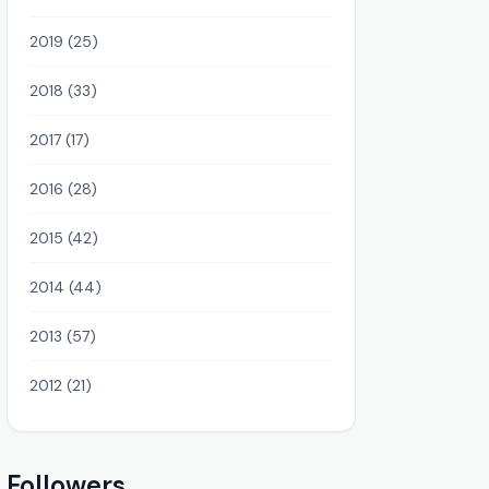
2019 (25)
2018 (33)
2017 (17)
2016 (28)
2015 (42)
2014 (44)
2013 (57)
2012 (21)
Followers