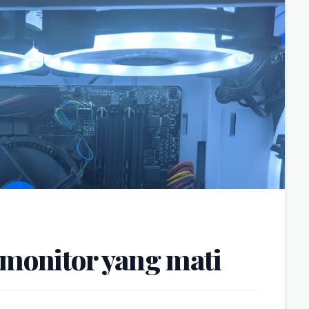
monitor yang mati