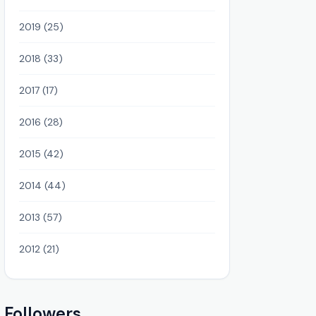
2019 (25)
2018 (33)
2017 (17)
2016 (28)
2015 (42)
2014 (44)
2013 (57)
2012 (21)
Followers