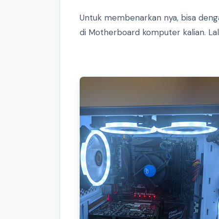
Untuk membenarkan nya, bisa deng
di Motherboard komputer kalian. Lal