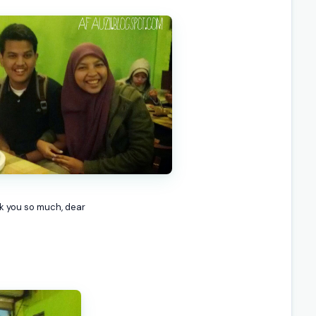
k you so much, dear