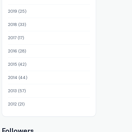
2019 (25)
2018 (33)
2017 (17)
2016 (28)
2015 (42)
2014 (44)
2013 (57)
2012 (21)
Followers