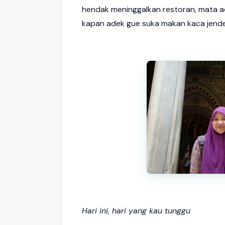
hendak meninggalkan restoran, mata a
kapan adek gue suka makan kaca jendel
Hari ini, hari yang kau tunggu