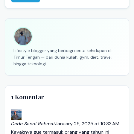
Lifestyle blogger yang berbagi cerita kehidupan di
Timur Tengah — dari dunia kuliah, gym, diet, travel,
hingga teknologi.
1 Komentar
Dede Sandi Rahmat
January 25, 2025 at 10:33 AM
Kayaknya gue termasuk orang yang tahun ini