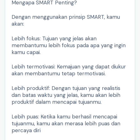
Mengapa SMART Penting?
Dengan menggunakan prinsip SMART, kamu
akan:
Lebih fokus: Tujuan yang jelas akan
membantumu lebih fokus pada apa yang ingin
kamu capai.
Lebih termotivasi: Kemajuan yang dapat diukur
akan membantumu tetap termotivasi.
Lebih produktif: Dengan tujuan yang realistis
dan batas waktu yang jelas, kamu akan lebih
produktif dalam mencapai tujuanmu.
Lebih puas: Ketika kamu berhasil mencapai
tujuanmu, kamu akan merasa lebih puas dan
percaya diri