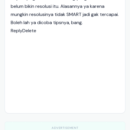
belum bikin resolusi itu. Alasannya ya karena
mungkin resolusinya tidak SMART jadi gak tercapai.
Boleh lah ya dicoba tipsnya, bang.
Reply
Delete
ADVERTISEMENT