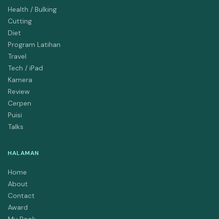
Health / Bulking
Cutting
Diet
Program Latihan
Travel
Tech / iPad
Kamera
Review
Cerpen
Puisi
Talks
HALAMAN
Home
About
Contact
Award