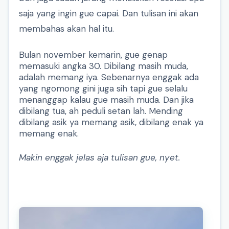
saja yang ingin gue capai. Dan tulisan ini akan
membahas akan hal itu.
Bulan november kemarin, gue genap
memasuki angka 30. Dibilang masih muda,
adalah memang iya. Sebenarnya enggak ada
yang ngomong gini juga sih tapi gue selalu
menanggap kalau gue masih muda. Dan jika
dibilang tua, ah peduli setan lah. Mending
dibilang asik ya memang asik, dibilang enak ya
memang enak.
Makin enggak jelas aja tulisan gue, nyet.