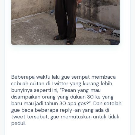
Beberapa waktu lalu gue sempat membaca
sebuah cuitan di Twitter yang kurang lebih
bunyinya seperti ini, “Pesan yang mau
disampaikan orang yang duluan 30 ke yang
baru mau jadi tahun 30 apa ges?”. Dan setelah
gue baca beberapa reply-an yang ada di
tweet tersebut, gue memutuskan untuk tidak
peduli.