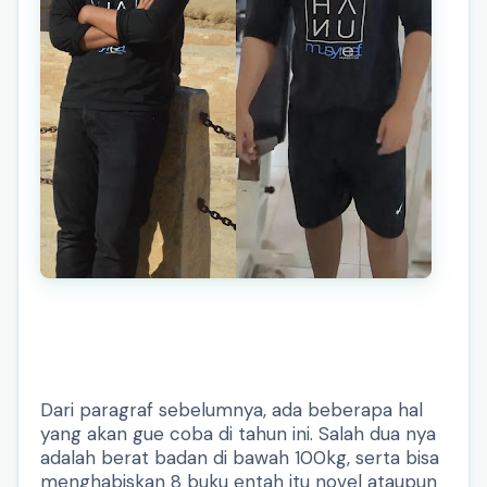
Dari paragraf sebelumnya, ada beberapa hal
yang akan gue coba di tahun ini. Salah dua nya
adalah berat badan di bawah 100kg, serta bisa
menghabiskan 8 buku entah itu novel ataupun