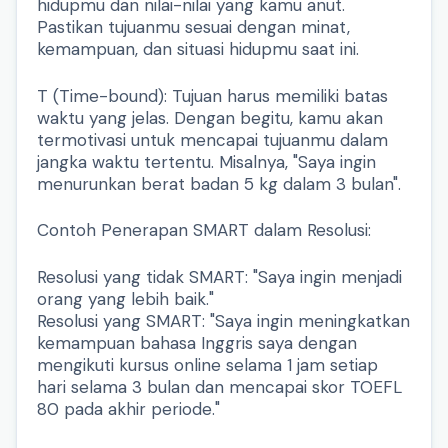
hidupmu dan nilai-nilai yang kamu anut.
Pastikan tujuanmu sesuai dengan minat,
kemampuan, dan situasi hidupmu saat ini.
T (Time-bound): Tujuan harus memiliki batas
waktu yang jelas. Dengan begitu, kamu akan
termotivasi untuk mencapai tujuanmu dalam
jangka waktu tertentu. Misalnya, "Saya ingin
menurunkan berat badan 5 kg dalam 3 bulan".
Contoh Penerapan SMART dalam Resolusi:
Resolusi yang tidak SMART: "Saya ingin menjadi
orang yang lebih baik."
Resolusi yang SMART: "Saya ingin meningkatkan
kemampuan bahasa Inggris saya dengan
mengikuti kursus online selama 1 jam setiap
hari selama 3 bulan dan mencapai skor TOEFL
80 pada akhir periode."