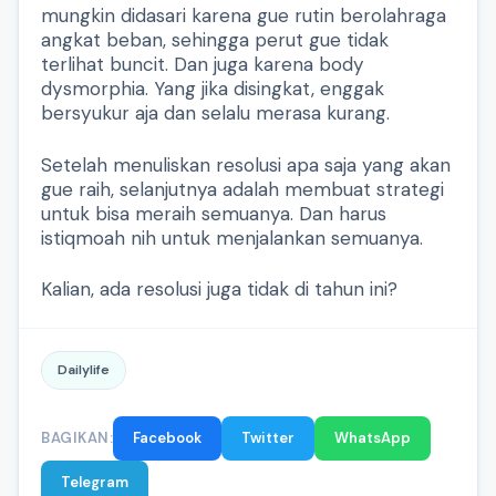
mungkin didasari karena gue rutin berolahraga
angkat beban, sehingga perut gue tidak
terlihat buncit. Dan juga karena body
dysmorphia. Yang jika disingkat, enggak
bersyukur aja dan selalu merasa kurang.
Setelah menuliskan resolusi apa saja yang akan
gue raih, selanjutnya adalah membuat strategi
untuk bisa meraih semuanya. Dan harus
istiqmoah nih untuk menjalankan semuanya.
Kalian, ada resolusi juga tidak di tahun ini?
Dailylife
BAGIKAN:
Facebook
Twitter
WhatsApp
Telegram