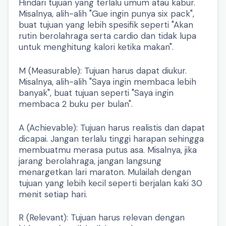
Hindari tujuan yang terlalu umum atau kabur.
Misalnya, alih-alih "Gue ingin punya six pack",
buat tujuan yang lebih spesifik seperti "Akan
rutin berolahraga serta cardio dan tidak lupa
untuk menghitung kalori ketika makan".
M (Measurable): Tujuan harus dapat diukur.
Misalnya, alih-alih "Saya ingin membaca lebih
banyak", buat tujuan seperti "Saya ingin
membaca 2 buku per bulan".
A (Achievable): Tujuan harus realistis dan dapat
dicapai. Jangan terlalu tinggi harapan sehingga
membuatmu merasa putus asa. Misalnya, jika
jarang berolahraga, jangan langsung
menargetkan lari maraton. Mulailah dengan
tujuan yang lebih kecil seperti berjalan kaki 30
menit setiap hari.
R (Relevant): Tujuan harus relevan dengan