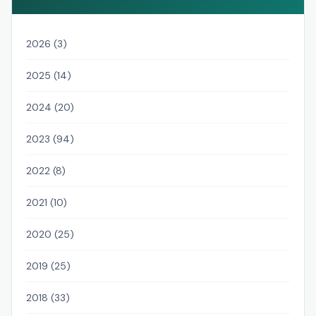
2026 (3)
2025 (14)
2024 (20)
2023 (94)
2022 (8)
2021 (10)
2020 (25)
2019 (25)
2018 (33)