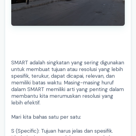
SMART adalah singkatan yang sering digunakan
untuk membuat tujuan atau resolusi yang lebih
spesifik, terukur, dapat dicapai, relevan, dan
memiliki batas waktu. Masing-masing huruf
dalam SMART memiliki arti yang penting dalam
membantu kita merumuskan resolusi yang
lebih efektif.
Mari kita bahas satu per satu:
S (Specific): Tujuan harus jelas dan spesifik.