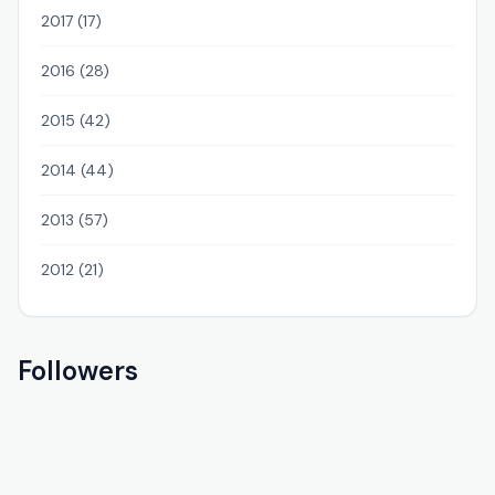
2017 (17)
2016 (28)
2015 (42)
2014 (44)
2013 (57)
2012 (21)
Followers