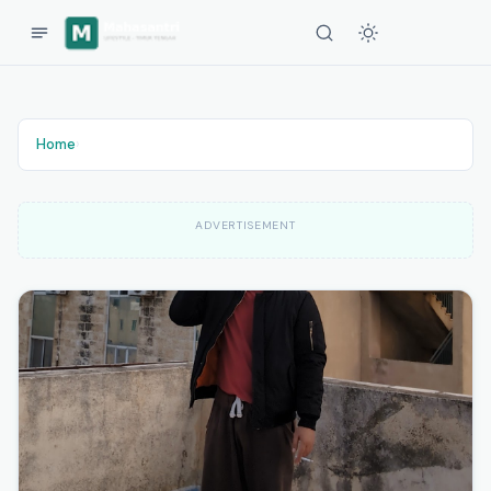
Home
›
ADVERTISEMENT