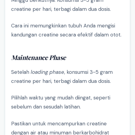
creatine per hari, terbagi dalam dua dosis.
Cara ini memungkinkan tubuh Anda mengisi
kandungan creatine secara efektif dalam otot.
Maintenance Phase
Setelah
loading phase
, konsumsi 3-5 gram
creatine per hari, terbagi dalam dua dosis.
Pilihlah waktu yang mudah diingat, seperti
sebelum dan sesudah latihan.
Pastikan untuk mencampurkan creatine
dengan air atau minuman berkarbohidrat