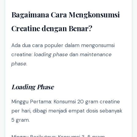
Bagaimana Cara Mengkonsumsi
Creatine dengan Benar?
Ada dua cara populer dalam mengonsumsi
creatine:
loading phase
dan
maintenance
phase
.
Loading Phase
Minggu Pertama: Konsumsi 20 gram creatine
per hari, dibagi menjadi empat dosis sebanyak
5 gram.
Minggu Berikutnya: Konsumsi 3-5 gram