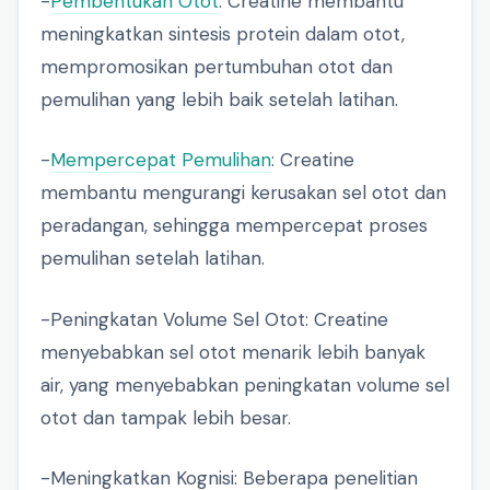
-
Pembentukan Otot
: Creatine membantu
meningkatkan sintesis protein dalam otot,
mempromosikan pertumbuhan otot dan
pemulihan yang lebih baik setelah latihan.
-
Mempercepat Pemulihan
: Creatine
membantu mengurangi kerusakan sel otot dan
peradangan, sehingga mempercepat proses
pemulihan setelah latihan.
-Peningkatan Volume Sel Otot: Creatine
menyebabkan sel otot menarik lebih banyak
air, yang menyebabkan peningkatan volume sel
otot dan tampak lebih besar.
-Meningkatkan Kognisi: Beberapa penelitian