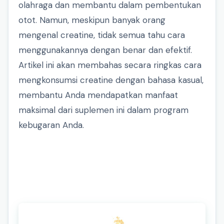
olahraga dan membantu dalam pembentukan
otot. Namun, meskipun banyak orang
mengenal creatine, tidak semua tahu cara
menggunakannya dengan benar dan efektif.
Artikel ini akan membahas secara ringkas cara
mengkonsumsi creatine dengan bahasa kasual,
membantu Anda mendapatkan manfaat
maksimal dari suplemen ini dalam program
kebugaran Anda.