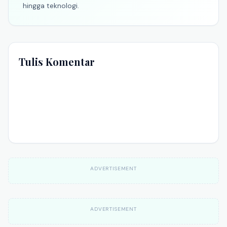
hingga teknologi.
Tulis Komentar
ADVERTISEMENT
ADVERTISEMENT