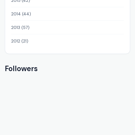
2015 (42)
2014 (44)
2013 (57)
2012 (21)
Followers