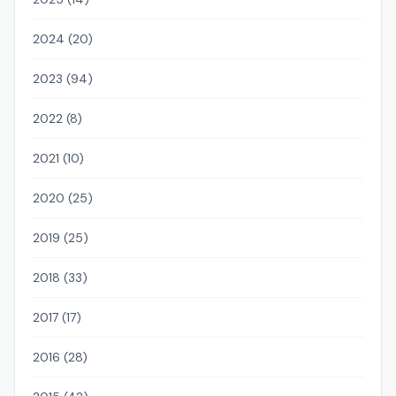
2024 (20)
2023 (94)
2022 (8)
2021 (10)
2020 (25)
2019 (25)
2018 (33)
2017 (17)
2016 (28)