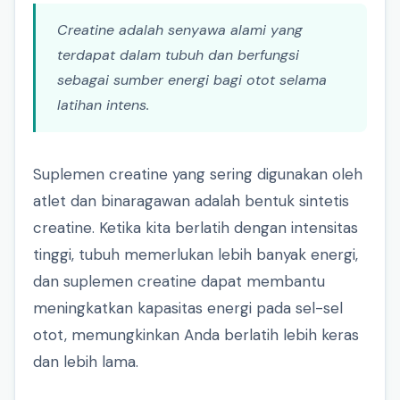
Creatine adalah senyawa alami yang
terdapat dalam tubuh dan berfungsi
sebagai sumber energi bagi otot selama
latihan intens.
Suplemen creatine yang sering digunakan oleh
atlet dan binaragawan adalah bentuk sintetis
creatine. Ketika kita berlatih dengan intensitas
tinggi, tubuh memerlukan lebih banyak energi,
dan suplemen creatine dapat membantu
meningkatkan kapasitas energi pada sel-sel
otot, memungkinkan Anda berlatih lebih keras
dan lebih lama.