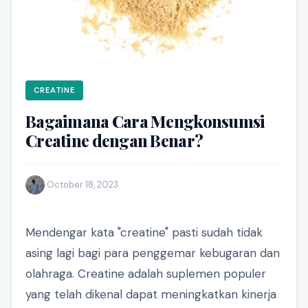
CREATINE
Bagaimana Cara Mengkonsumsi
Creatine dengan Benar?
·
October 18, 2023
Mendengar kata "creatine" pasti sudah tidak
asing lagi bagi para penggemar kebugaran dan
olahraga. Creatine adalah suplemen populer
yang telah dikenal dapat meningkatkan kinerja