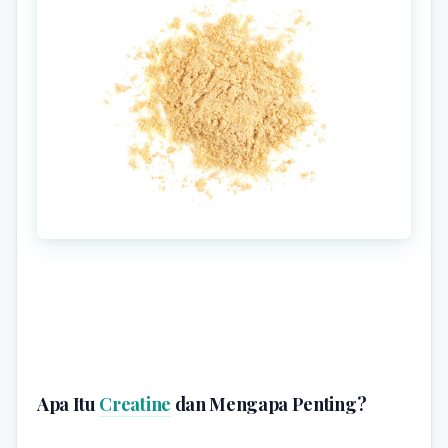
Apa Itu
Creatine
dan Mengapa Penting?