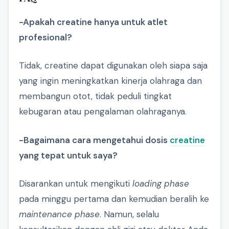
-Apakah creatine hanya untuk atlet
profesional?
Tidak, creatine dapat digunakan oleh siapa saja
yang ingin meningkatkan kinerja olahraga dan
membangun otot, tidak peduli tingkat
kebugaran atau pengalaman olahraganya.
-Bagaimana cara mengetahui dosis
creatine
yang tepat untuk saya?
Disarankan untuk mengikuti
loading phase
pada minggu pertama dan kemudian beralih ke
maintenance phase
. Namun, selalu