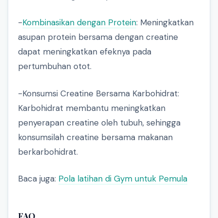
-
Kombinasikan dengan Protein
: Meningkatkan
asupan protein bersama dengan creatine
dapat meningkatkan efeknya pada
pertumbuhan otot.
-Konsumsi Creatine Bersama Karbohidrat:
Karbohidrat membantu meningkatkan
penyerapan creatine oleh tubuh, sehingga
konsumsilah creatine bersama makanan
berkarbohidrat.
Baca juga:
Pola latihan di Gym untuk Pemula
FAQ