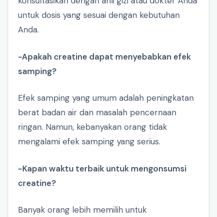
konsultasikan dengan ahli gizi atau dokter Anda
untuk dosis yang sesuai dengan kebutuhan
Anda.
-Apakah creatine dapat menyebabkan efek
samping?
Efek samping yang umum adalah peningkatan
berat badan air dan masalah pencernaan
ringan. Namun, kebanyakan orang tidak
mengalami efek samping yang serius.
-Kapan waktu terbaik untuk mengonsumsi
creatine?
Banyak orang lebih memilih untuk