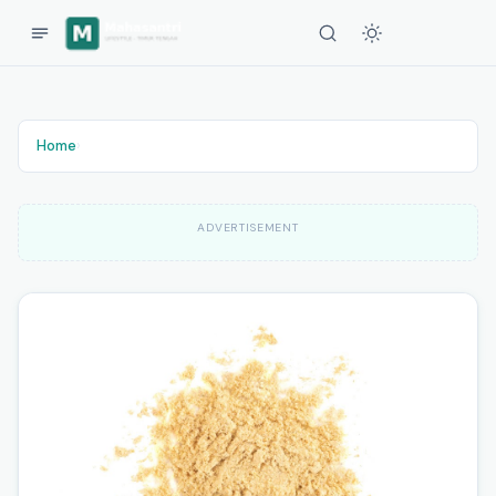
Home
›
ADVERTISEMENT