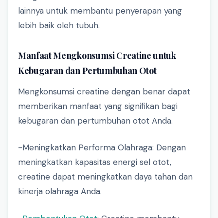
lainnya untuk membantu penyerapan yang
lebih baik oleh tubuh.
Manfaat Mengkonsumsi Creatine untuk
Kebugaran dan Pertumbuhan Otot
Mengkonsumsi creatine dengan benar dapat
memberikan manfaat yang signifikan bagi
kebugaran dan pertumbuhan otot Anda.
-Meningkatkan Performa Olahraga: Dengan
meningkatkan kapasitas energi sel otot,
creatine dapat meningkatkan daya tahan dan
kinerja olahraga Anda.