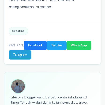
mengonsumsi creatine
Creatine
BAGIKAN:
Facebook
Twitter
WhatsApp
Telegram
Lifestyle blogger yang berbagi cerita kehidupan di
Timur Tengah — dari dunia kuliah, gym, diet, travel,