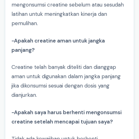
mengonsumsi creatine sebelum atau sesudah
latihan untuk meningkatkan kinerja dan
pemulihan.
-Apakah creatine aman untuk jangka
panjang?
Creatine telah banyak diteliti dan dianggap
aman untuk digunakan dalam jangka panjang
jika dikonsumsi sesuai dengan dosis yang
dianjurkan.
-Apakah saya harus berhenti mengonsumsi
creatine setelah mencapai tujuan saya?
Tidak ada kewajiban untuk berhenti