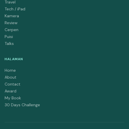
Travel
Tech / iPad
Kamera
Review
Cerpen
Puisi
Talks
HALAMAN
Home
About
Contact
Award
My Book
30 Days Challenge