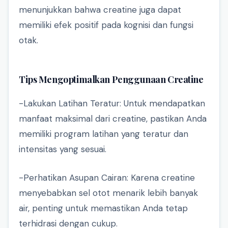
menunjukkan bahwa creatine juga dapat
memiliki efek positif pada kognisi dan fungsi
otak.
Tips Mengoptimalkan Penggunaan Creatine
-Lakukan Latihan Teratur: Untuk mendapatkan
manfaat maksimal dari creatine, pastikan Anda
memiliki program latihan yang teratur dan
intensitas yang sesuai.
-Perhatikan Asupan Cairan: Karena creatine
menyebabkan sel otot menarik lebih banyak
air, penting untuk memastikan Anda tetap
terhidrasi dengan cukup.