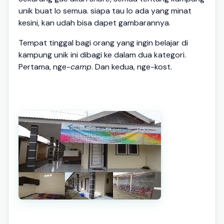
unik buat lo semua. siapa tau lo ada yang minat
kesini, kan udah bisa dapet gambarannya.
Tempat tinggal bagi orang yang ingin belajar di
kampung unik ini dibagi ke dalam dua kategori.
Pertama, nge-
camp
. Dan kedua, nge-kost.