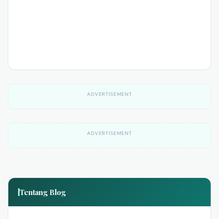
ADVERTISEMENT
ADVERTISEMENT
Tentang Blog