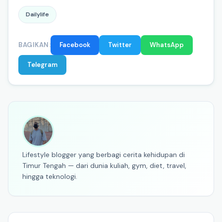
Dailylife
BAGIKAN:
Facebook
Twitter
WhatsApp
Telegram
Lifestyle blogger yang berbagi cerita kehidupan di
Timur Tengah — dari dunia kuliah, gym, diet, travel,
hingga teknologi.