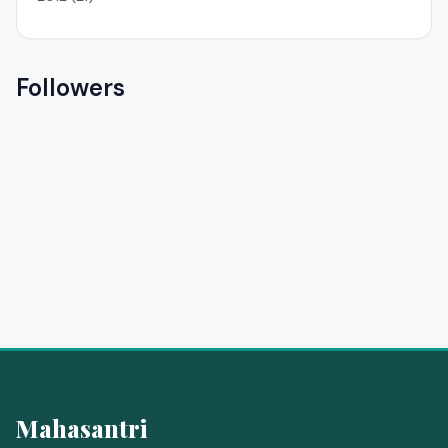
Followers
Mahasantri