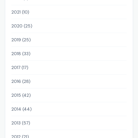
2021 (10)
2020 (25)
2019 (25)
2018 (33)
2017 (17)
2016 (28)
2015 (42)
2014 (44)
2013 (57)
2012 (21)