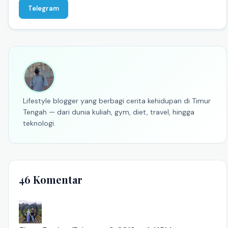
Telegram
Lifestyle blogger yang berbagi cerita kehidupan di Timur
Tengah — dari dunia kuliah, gym, diet, travel, hingga
teknologi.
46 Komentar