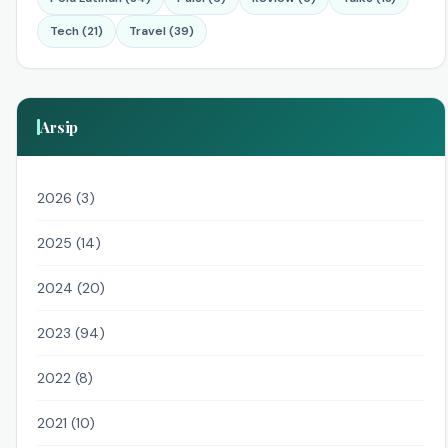
Tech (21)
Travel (39)
Arsip
2026 (3)
2025 (14)
2024 (20)
2023 (94)
2022 (8)
2021 (10)