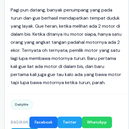
Pagi pun datang, banyak penumpang yang pada
turun dan gue berhasil mendapatkan tempat duduk
yang layak. Gue heran, ketika melihat ada 2 motor di
dalam bis. Ketika ditanya itu motor siapa, hanya satu
orang yang angkat tangan padahal motornya ada 2
ekor. Ternyata oh ternyata, pemilik motor yang satu
lagi lupa membawa motornya turun. Baru pertama
kali gue liat ada motor di dalam bis, dan baru
pertama kali juga gue tau kalo ada yang bawa motor
tapi lupa bawa motornya ketika turun, parah.
Dailylife
BAGIKAN:
Facebook
Twitter
WhatsApp