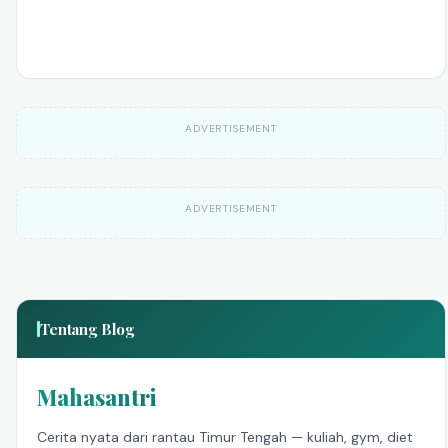
ADVERTISEMENT
ADVERTISEMENT
Tentang Blog
Mahasantri
Cerita nyata dari rantau Timur Tengah — kuliah, gym, diet