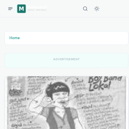
Home
›
ADVERTISEMENT