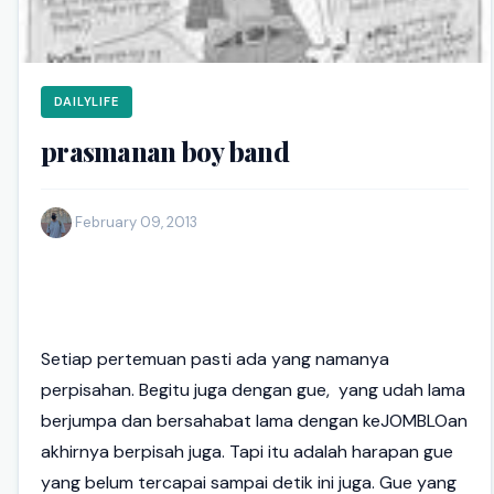
DAILYLIFE
prasmanan boy band
·
February 09, 2013
Setiap pertemuan pasti ada yang namanya
perpisahan. Begitu juga dengan gue, yang udah lama
berjumpa dan bersahabat lama dengan keJOMBLOan
akhirnya berpisah juga. Tapi itu adalah harapan gue
yang belum tercapai sampai detik ini juga. Gue yang